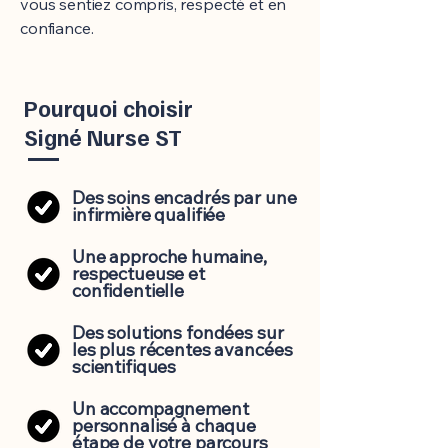
vous sentiez compris, respecté et en
confiance.
Pourquoi choisir
Signé Nurse ST
Des soins encadrés par une
infirmière qualifiée
Une approche humaine,
respectueuse et
confidentielle
Des solutions fondées sur
les plus récentes avancées
scientifiques
Un accompagnement
personnalisé à chaque
étape de votre parcours