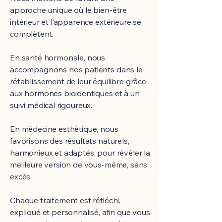
approche unique où le bien-être
intérieur et l’apparence extérieure se
complètent.
En santé hormonale, nous
accompagnons nos patients dans le
rétablissement de leur équilibre grâce
aux hormones bioidentiques et à un
suivi médical rigoureux.
En médecine esthétique, nous
favorisons des résultats naturels,
harmonieux et adaptés, pour révéler la
meilleure version de vous-même, sans
excès.
Chaque traitement est réfléchi,
expliqué et personnalisé, afin que vous