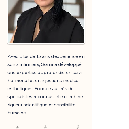
Avec plus de 15 ans d’expérience en
soins infirmiers, Sonia a développé
une expertise approfondie en suivi
hormonal et en injections médico-
esthétiques. Formée auprès de
spécialistes reconnus, elle combine
rigueur scientifique et sensibilité
humaine.