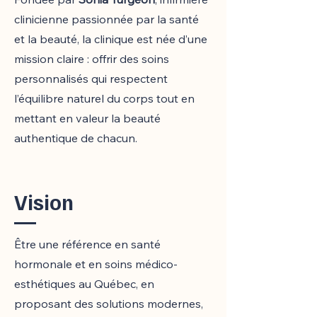
clinicienne passionnée par la santé
et la beauté, la clinique est née d’une
mission claire : offrir des soins
personnalisés qui respectent
l’équilibre naturel du corps tout en
mettant en valeur la beauté
authentique de chacun.
Vision
Être une référence en santé
hormonale et en soins médico-
esthétiques au Québec, en
proposant des solutions modernes,