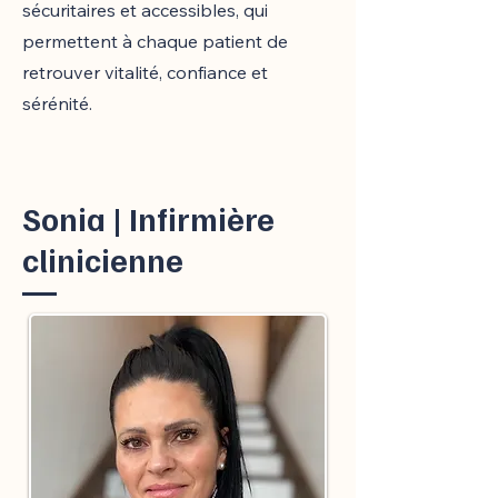
sécuritaires et accessibles, qui
permettent à chaque patient de
retrouver vitalité, confiance et
sérénité.
Sonia | Infirmière
clinicienne