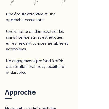
Une écoute attentive et une
approche rassurante
Une volonté de démocratiser les
soins hormonaux et esthétiques
en les rendant compréhensibles et
accessibles
Un engagement profond à offrir
des résultats naturels, sécuritaires
et durables
Approche
Nous mettons de l’avant une